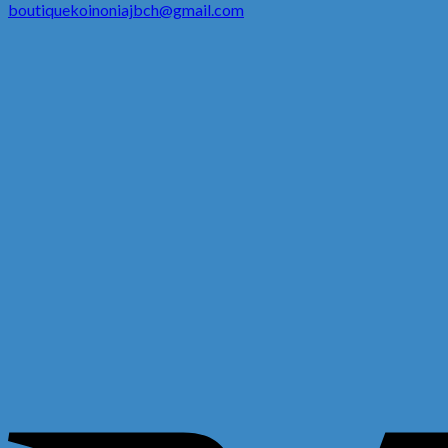
boutiquekoinoniajbch@gmail.com